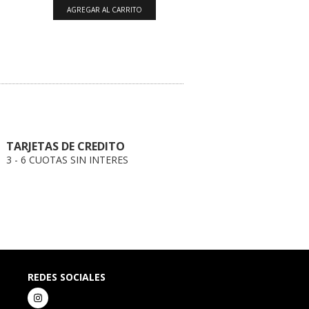
AGREGAR AL CARRITO
TARJETAS DE CREDITO
3 - 6 CUOTAS SIN INTERES
REDES SOCIALES