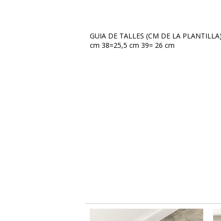
GUIA DE TALLES (CM DE LA PLANTILLA)
cm 38=25,5 cm 39= 26 cm