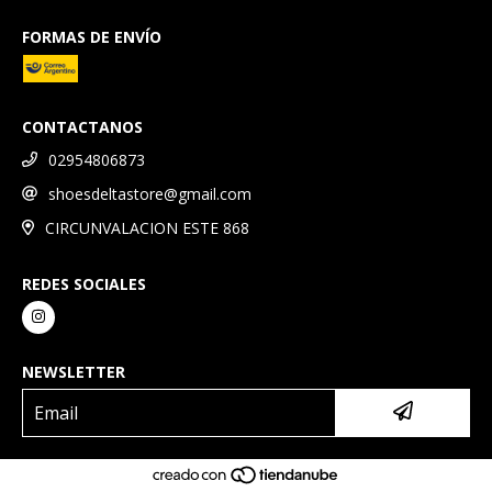
FORMAS DE ENVÍO
CONTACTANOS
02954806873
shoesdeltastore@gmail.com
CIRCUNVALACION ESTE 868
REDES SOCIALES
NEWSLETTER