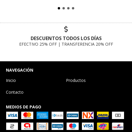
DESCUENTOS TODOS LOS DÍAS
EFECTIVO 25% OFF | TRANSFERENCIA 20% OFF
NAVEGACIÓN
Inicio
Productos
Contacto
MEDIOS DE PAGO